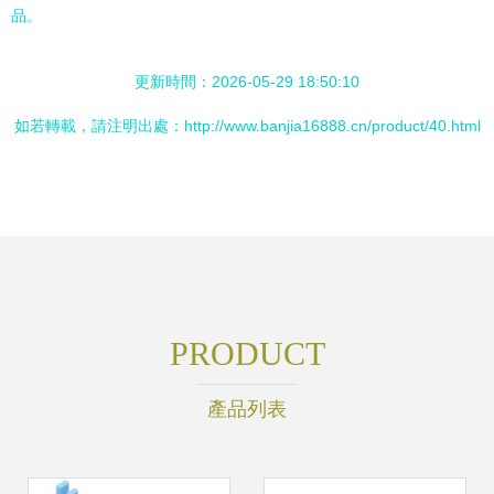
品。
更新時間：2026-05-29 18:50:10
如若轉載，請注明出處：http://www.banjia16888.cn/product/40.html
PRODUCT
產品列表