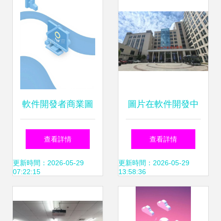
軟件開發者商業圖
圖片在軟件開發中
標設計要素與價值
的角色與應用策略
查看詳情
查看詳情
體現
更新時間：2026-05-29
更新時間：2026-05-29
07:22:15
13:58:36