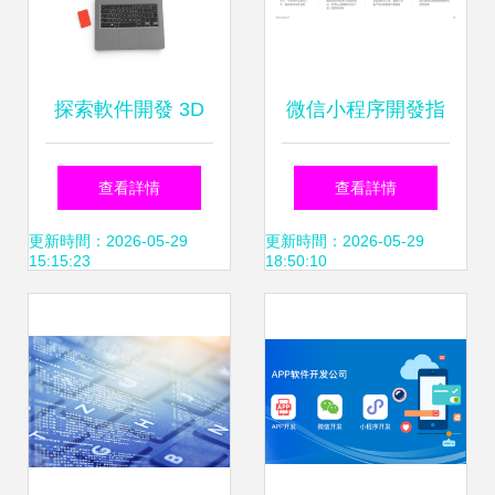
探索軟件開發 3D
微信小程序開發指
插圖視角下的編程
南 核心概念與主流
查看詳情
查看詳情
世界
開發方式詳解
更新時間：2026-05-29
更新時間：2026-05-29
15:15:23
18:50:10