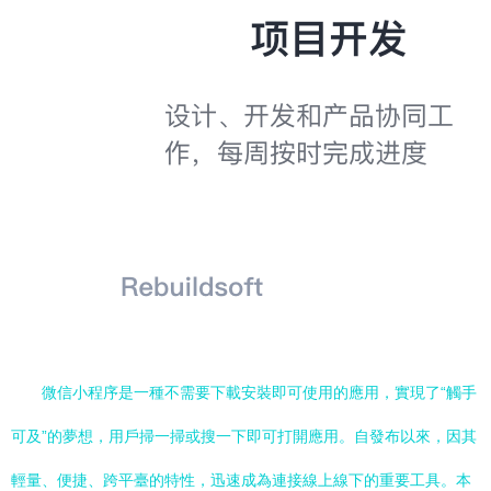
微信小程序是一種不需要下載安裝即可使用的應用，實現了“觸手
可及”的夢想，用戶掃一掃或搜一下即可打開應用。自發布以來，因其
輕量、便捷、跨平臺的特性，迅速成為連接線上線下的重要工具。本