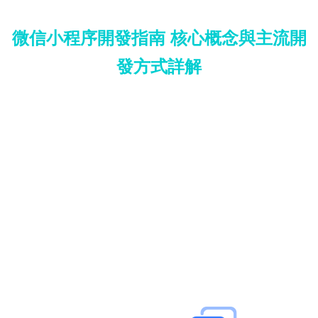
微信小程序開發指南 核心概念與主流開
發方式詳解